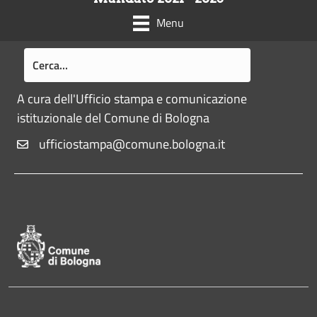
Menu
A cura dell'Ufficio stampa e comunicazione
istituzionale del Comune di Bologna
ufficiostampa@comune.bologna.it
Pié di pagina di Comune di Bologna