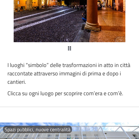
I luoghi “simbolo” delle trasformazioni in atto in città
raccontate attraverso immagini di prima e dopo i
cantieri.
Clicca su ogni luogo per scoprire com’era e com’è.
Spazi pubblici, nuove centralità