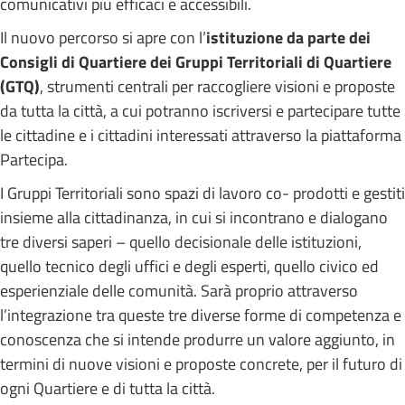
comunicativi più efficaci e accessibili.
Il nuovo percorso si apre con l’
istituzione da parte dei
Consigli di Quartiere dei Gruppi Territoriali di Quartiere
(GTQ)
, strumenti centrali per raccogliere visioni e proposte
da tutta la città, a cui potranno iscriversi e partecipare tutte
le cittadine e i cittadini interessati attraverso la piattaforma
Partecipa.
I Gruppi Territoriali sono spazi di lavoro co- prodotti e gestiti
insieme alla cittadinanza, in cui si incontrano e dialogano
tre diversi saperi – quello decisionale delle istituzioni,
quello tecnico degli uffici e degli esperti, quello civico ed
esperienziale delle comunità. Sarà proprio attraverso
l’integrazione tra queste tre diverse forme di competenza e
conoscenza che si intende produrre un valore aggiunto, in
termini di nuove visioni e proposte concrete, per il futuro di
ogni Quartiere e di tutta la città.