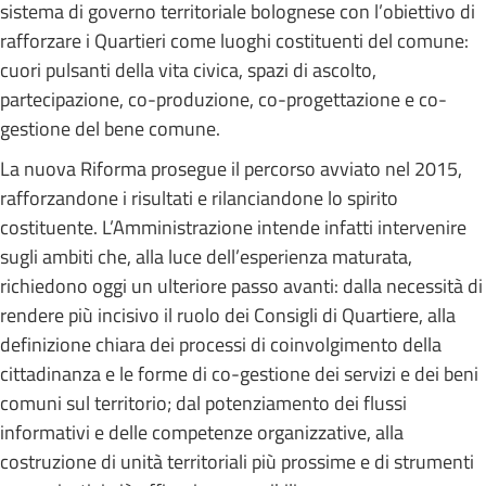
sistema di governo territoriale bolognese con l’obiettivo di
rafforzare i Quartieri come luoghi costituenti del comune:
cuori pulsanti della vita civica, spazi di ascolto,
partecipazione, co-produzione, co-progettazione e co-
gestione del bene comune.
La nuova Riforma prosegue il percorso avviato nel 2015,
rafforzandone i risultati e rilanciandone lo spirito
costituente. L’Amministrazione intende infatti intervenire
sugli ambiti che, alla luce dell’esperienza maturata,
richiedono oggi un ulteriore passo avanti: dalla necessità di
rendere più incisivo il ruolo dei Consigli di Quartiere, alla
definizione chiara dei processi di coinvolgimento della
cittadinanza e le forme di co-gestione dei servizi e dei beni
comuni sul territorio; dal potenziamento dei flussi
informativi e delle competenze organizzative, alla
costruzione di unità territoriali più prossime e di strumenti