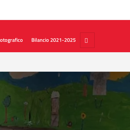
Cerca
otografico
Bilancio 2021-2025