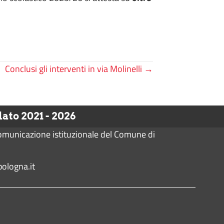
Conclusi gli interventi in via Molinelli →
to 2021 - 2026
comunicazione istituzionale del Comune di
ologna.it