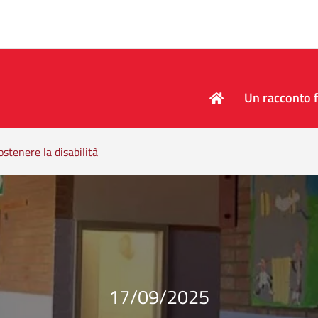
Un racconto f
ostenere la disabilità
17/09/2025