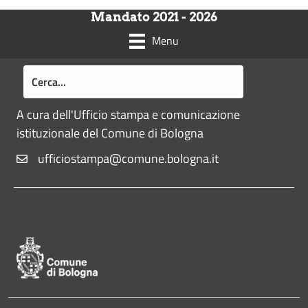
Mandato 2021 - 2026
Menu
A cura dell'Ufficio stampa e comunicazione
istituzionale del Comune di Bologna
ufficiostampa@comune.bologna.it
Pié di pagina di Comune di Bologna