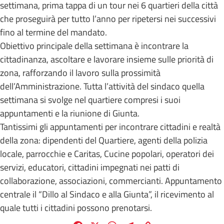
settimana, prima tappa di un tour nei 6 quartieri della città
che proseguirà per tutto l’anno per ripetersi nei successivi
fino al termine del mandato.
Obiettivo principale della settimana è incontrare la
cittadinanza, ascoltare e lavorare insieme sulle priorità di
zona, rafforzando il lavoro sulla prossimità
dell’Amministrazione. Tutta l’attività del sindaco quella
settimana si svolge nel quartiere compresi i suoi
appuntamenti e la riunione di Giunta.
Tantissimi gli appuntamenti per incontrare cittadini e realtà
della zona: dipendenti del Quartiere, agenti della polizia
locale, parrocchie e Caritas, Cucine popolari, operatori dei
servizi, educatori, cittadini impegnati nei patti di
collaborazione, associazioni, commercianti. Appuntamento
centrale il “Dillo al Sindaco e alla Giunta”, il ricevimento al
quale tutti i cittadini possono prenotarsi.