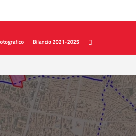
Cerca
otografico
Bilancio 2021-2025