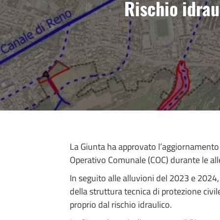
Rischio idrau
La Giunta ha approvato l’aggiornamento de
Operativo Comunale (COC) durante le all
In seguito alle alluvioni del 2023 e 2024
della struttura tecnica di protezione civi
proprio dal rischio idraulico.