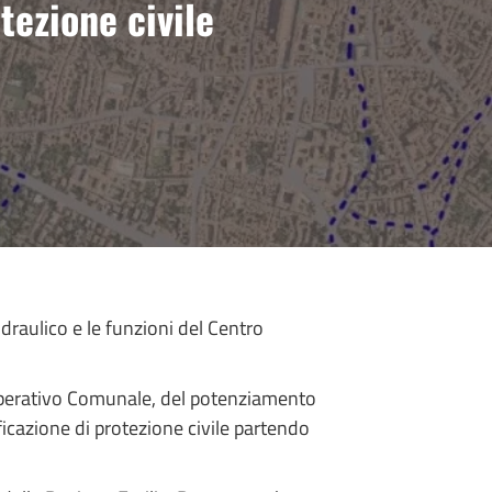
tezione civile
draulico e le funzioni del Centro
o Operativo Comunale, del potenziamento
ficazione di protezione civile partendo