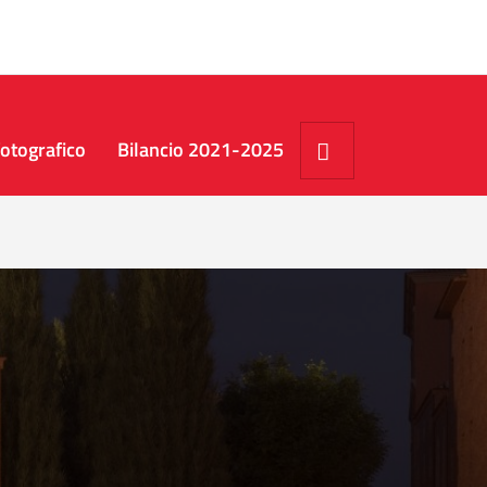
Cerca
otografico
Bilancio 2021-2025