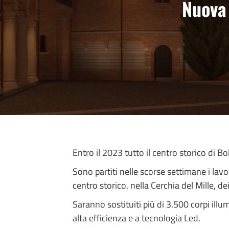
Nuova 
Entro il 2023 tutto il centro storico di B
Sono partiti nelle scorse settimane i lav
centro storico, nella Cerchia del Mille, d
Saranno sostituiti più di 3.500 corpi illu
alta efficienza e a tecnologia Led.