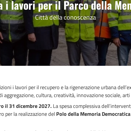
a i lavori per il Parco della M
Città della conoscenza
zioni i lavori per il recupero e la rigenerazione urbana dell
 aggregazione, cultura, creatività, innovazione sociale, arti e
o il 31 dicembre 2027.
La spesa complessiva dell’interven
o per la realizzazione del
Polo della Memoria Democratica