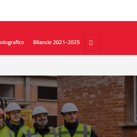
Cerca
otografico
Bilancio 2021-2025