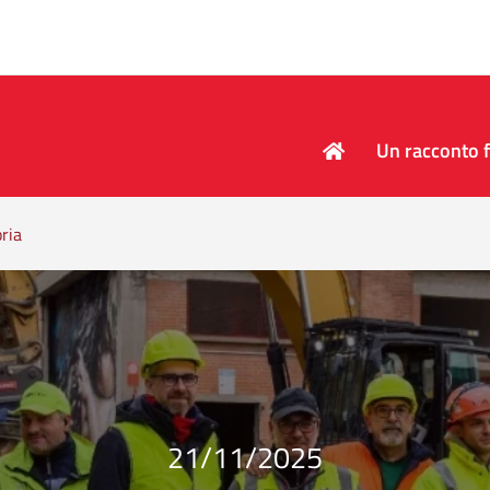
Un racconto f
oria
21/11/2025