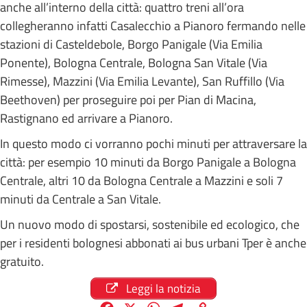
anche all’interno della città: quattro treni all’ora
collegheranno infatti Casalecchio a Pianoro fermando nelle
stazioni di Casteldebole, Borgo Panigale (Via Emilia
Ponente), Bologna Centrale, Bologna San Vitale (Via
Rimesse), Mazzini (Via Emilia Levante), San Ruffillo (Via
Beethoven) per proseguire poi per Pian di Macina,
Rastignano ed arrivare a Pianoro.
In questo modo ci vorranno pochi minuti per attraversare la
città: per esempio 10 minuti da Borgo Panigale a Bologna
Centrale, altri 10 da Bologna Centrale a Mazzini e soli 7
minuti da Centrale a San Vitale.
Un nuovo modo di spostarsi, sostenibile ed ecologico, che
per i residenti bolognesi abbonati ai bus urbani Tper è anche
gratuito.
Leggi la notizia