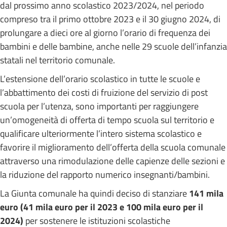
dal prossimo anno scolastico 2023/2024, nel periodo
compreso tra il primo ottobre 2023 e il 30 giugno 2024, di
prolungare a dieci ore al giorno l’orario di frequenza dei
bambini e delle bambine, anche nelle 29 scuole dell’infanzia
statali nel territorio comunale.
L’estensione dell’orario scolastico in tutte le scuole e
l’abbattimento dei costi di fruizione del servizio di post
scuola per l’utenza, sono importanti per raggiungere
un’omogeneità di offerta di tempo scuola sul territorio e
qualificare ulteriormente l’intero sistema scolastico e
favorire il miglioramento dell’offerta della scuola comunale
attraverso una rimodulazione delle capienze delle sezioni e
la riduzione del rapporto numerico insegnanti/bambini.
La Giunta comunale ha quindi deciso di stanziare
141 mila
euro (41 mila euro per il 2023 e 100 mila euro per il
2024)
per sostenere le istituzioni scolastiche